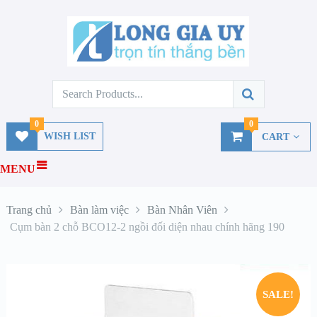
0
0
WISH LIST
CART
MENU
Trang chủ
Bàn làm việc
Bàn Nhân Viên
Cụm bàn 2 chỗ BCO12-2 ngồi đối diện nhau chính hãng 190
SALE!