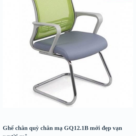
Ghế chân quỳ chân mạ GQ12.1B mới đẹp vạn