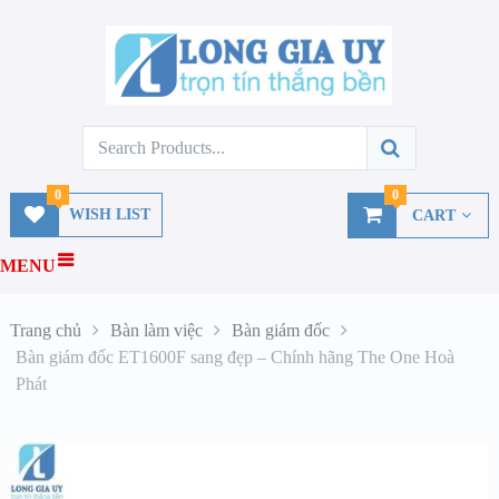
0
0
WISH LIST
CART
MENU
Trang chủ
Bàn làm việc
Bàn giám đốc
Bàn giám đốc ET1600F sang đẹp – Chính hãng The One Hoà
Phát