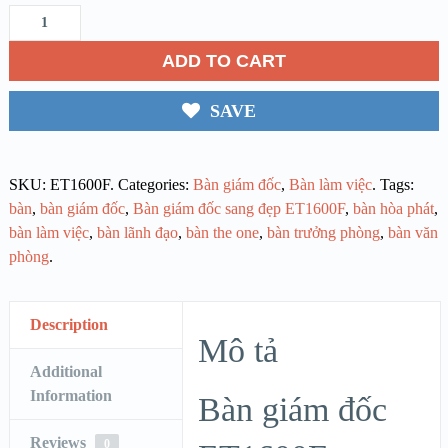
ADD TO CART
SAVE
SKU:
ET1600F
.
Categories:
Bàn giám đốc
,
Bàn làm việc
.
Tags:
bàn
,
bàn giám đốc
,
Bàn giám đốc sang đẹp ET1600F
,
bàn hòa phát
,
bàn làm việc
,
bàn lãnh đạo
,
bàn the one
,
bàn trưởng phòng
,
bàn văn
phòng
.
Description
Mô tả
Additional
Information
Bàn giám đốc
Reviews
0