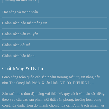
Đặt hàng và thanh toán
Chính sách bảo mật thông tin
Chính sách vận chuyển
Chính sách đổi trả
Chính sách bảo hành
Chất lượng & Uy tín
Giao hàng toàn quốc các sản phẩm thương hiệu uy tín hàng đầu
như The One(Hoà Phát), Xuân Hoà, NT190, D’FURNI , …
Sản xuất theo đơn đặt hàng với thiết kế, quy cách và màu sắc riêng
theo yêu cầu các sản phẩm nội thất văn phòng, trường học, công
cộng, gia đình. Tiến độ nhanh chóng, giá cả hợp lí, trách nhiệm và