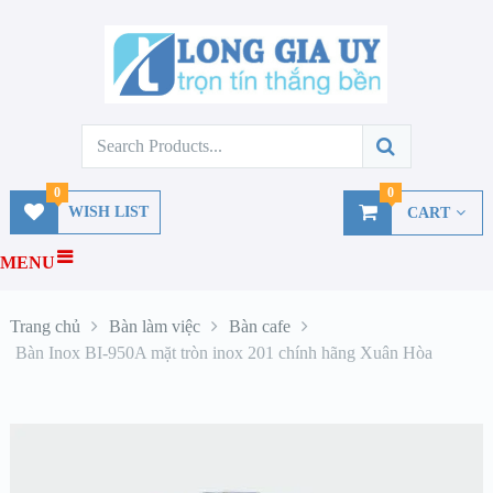
0
0
WISH LIST
CART
MENU
Trang chủ
Bàn làm việc
Bàn cafe
Bàn Inox BI-950A mặt tròn inox 201 chính hãng Xuân Hòa