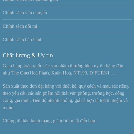
Chính sách vận chuyển
Chính sách đổi trả
Chính sách bảo hành
Chất lượng & Uy tín
Giao hàng toàn quốc các sản phẩm thương hiệu uy tín hàng đầu
như The One(Hoà Phát), Xuân Hoà, NT190, D’FURNI , …
Sản xuất theo đơn đặt hàng với thiết kế, quy cách và màu sắc riêng
theo yêu cầu các sản phẩm nội thất văn phòng, trường học, công
cộng, gia đình. Tiến độ nhanh chóng, giá cả hợp lí, trách nhiệm và
uy tín.
Chúng tôi hân hạnh mang giá trị tốt nhất đến bạn!