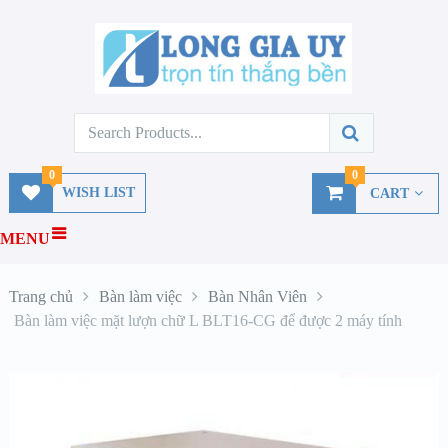
0
0
WISH LIST
CART
MENU
Trang chủ
Bàn làm việc
Bàn Nhân Viên
Bàn làm việc mặt lượn chữ L BLT16-CG để được 2 máy tính