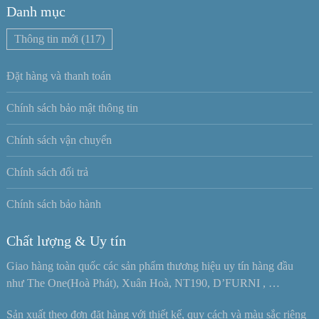
Danh mục
Thông tin mới
(117)
Đặt hàng và thanh toán
Chính sách bảo mật thông tin
Chính sách vận chuyển
Chính sách đổi trả
Chính sách bảo hành
Chất lượng & Uy tín
Giao hàng toàn quốc các sản phẩm thương hiệu uy tín hàng đầu
như The One(Hoà Phát), Xuân Hoà, NT190, D’FURNI , …
Sản xuất theo đơn đặt hàng với thiết kế, quy cách và màu sắc riêng