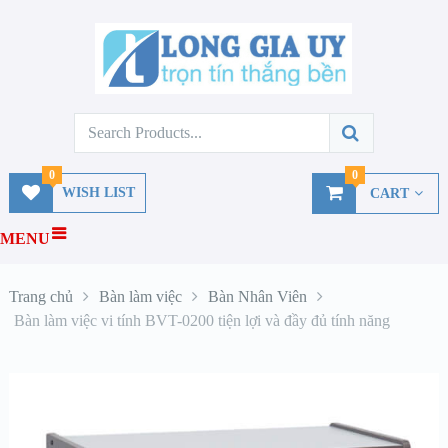
0
0
WISH LIST
CART
MENU
Trang chủ
Bàn làm việc
Bàn Nhân Viên
Bàn làm việc vi tính BVT-0200 tiện lợi và đầy đủ tính năng