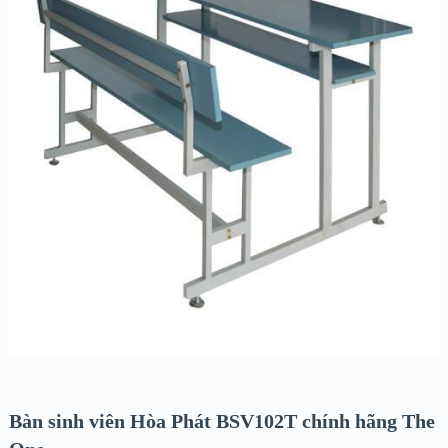
Bàn sinh viên Hòa Phát BSV102T chính hãng The