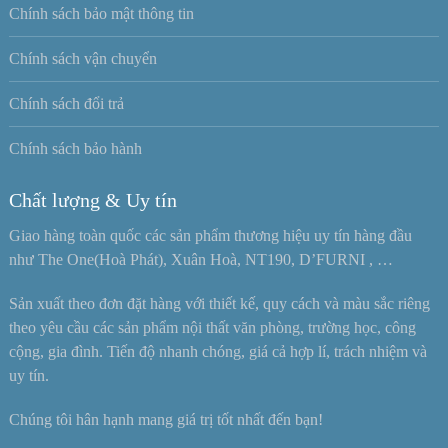
Chính sách bảo mật thông tin
Chính sách vận chuyển
Chính sách đổi trả
Chính sách bảo hành
Chất lượng & Uy tín
Giao hàng toàn quốc các sản phẩm thương hiệu uy tín hàng đầu
như The One(Hoà Phát), Xuân Hoà, NT190, D’FURNI , …
Sản xuất theo đơn đặt hàng với thiết kế, quy cách và màu sắc riêng
theo yêu cầu các sản phẩm nội thất văn phòng, trường học, công
cộng, gia đình. Tiến độ nhanh chóng, giá cả hợp lí, trách nhiệm và
uy tín.
Chúng tôi hân hạnh mang giá trị tốt nhất đến bạn!