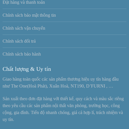
Đặt hàng và thanh toán
Chính sách bảo mật thông tin
Chính sách vận chuyển
Chính sách đổi trả
Chính sách bảo hành
Chất lượng & Uy tín
Giao hàng toàn quốc các sản phẩm thương hiệu uy tín hàng đầu
như The One(Hoà Phát), Xuân Hoà, NT190, D’FURNI , …
Sản xuất theo đơn đặt hàng với thiết kế, quy cách và màu sắc riêng
theo yêu cầu các sản phẩm nội thất văn phòng, trường học, công
cộng, gia đình. Tiến độ nhanh chóng, giá cả hợp lí, trách nhiệm và
uy tín.