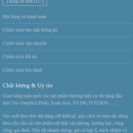
Thông tin mới
(117)
Đặt hàng và thanh toán
Chính sách bảo mật thông tin
Chính sách vận chuyển
Chính sách đổi trả
Chính sách bảo hành
Chất lượng & Uy tín
Giao hàng toàn quốc các sản phẩm thương hiệu uy tín hàng đầu
như The One(Hoà Phát), Xuân Hoà, NT190, D’FURNI , …
Sản xuất theo đơn đặt hàng với thiết kế, quy cách và màu sắc riêng
theo yêu cầu các sản phẩm nội thất văn phòng, trường học, công
cộng, gia đình. Tiến độ nhanh chóng, giá cả hợp lí, trách nhiệm và