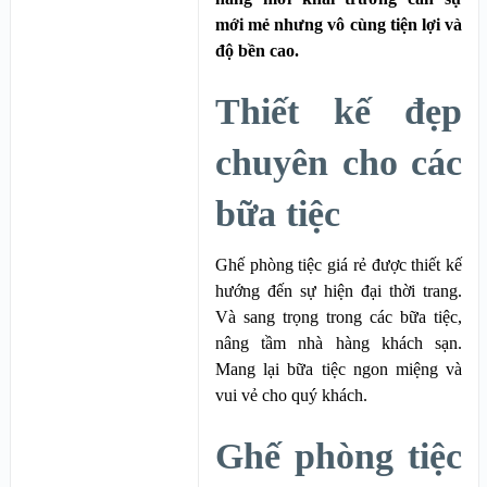
mới mẻ nhưng vô cùng tiện lợi và
độ bền cao.
Thiết kế đẹp
chuyên cho các
bữa tiệc
Ghế phòng tiệc giá rẻ được thiết kế
hướng đến sự hiện đại thời trang.
Và sang trọng trong các bữa tiệc,
nâng tầm nhà hàng khách sạn.
Mang lại bữa tiệc ngon miệng và
vui vẻ cho quý khách.
Ghế phòng tiệc