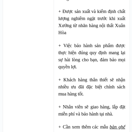
+ Được sản xuất và kiểm định chất
lượng nghiêm ngặt trước khi xuất
Xưởng từ nhãn hàng nội thất Xuân
Hòa
+ Việc bảo hành sản phẩm được
thực hiện đúng quy định mang lại
sự hài lòng cho bạn, đảm bảo mọi
quyền lợi.
+ Khách hàng thân thiết sẽ nhận
nhiều ưu đãi đặc biệt chính sách
mua hàng tốt.
+ Nhân viên sẽ giao hàng, lắp đặt
miễn phí và bảo hành tại nhà.
+ Cần xem thêm các mẫu
bàn ghế