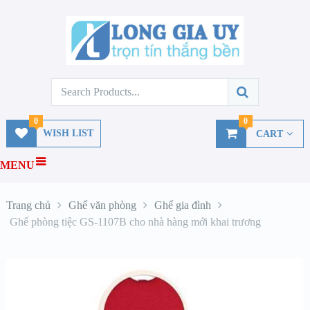
0
0
WISH LIST
CART
MENU
Trang chủ
Ghế văn phòng
Ghế gia đình
Ghế phòng tiệc GS-1107B cho nhà hàng mới khai trương