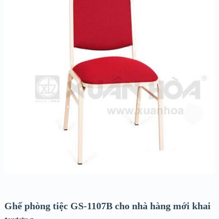
Ghế phòng tiệc GS-1107B cho nhà hàng mới khai