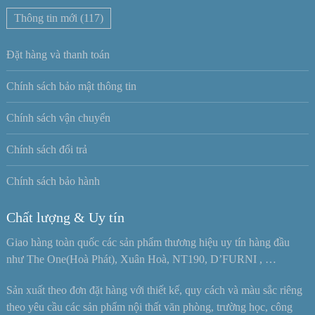
Thông tin mới
(117)
Đặt hàng và thanh toán
Chính sách bảo mật thông tin
Chính sách vận chuyển
Chính sách đổi trả
Chính sách bảo hành
Chất lượng & Uy tín
Giao hàng toàn quốc các sản phẩm thương hiệu uy tín hàng đầu
như The One(Hoà Phát), Xuân Hoà, NT190, D’FURNI , …
Sản xuất theo đơn đặt hàng với thiết kế, quy cách và màu sắc riêng
theo yêu cầu các sản phẩm nội thất văn phòng, trường học, công