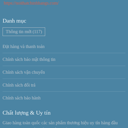
https://noithatchinhhangs.com/
Danh mục
Thông tin mới
(117)
Đặt hàng và thanh toán
Chính sách bảo mật thông tin
Chính sách vận chuyển
Chính sách đổi trả
Chính sách bảo hành
Chất lượng & Uy tín
Giao hàng toàn quốc các sản phẩm thương hiệu uy tín hàng đầu