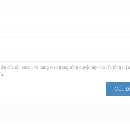
tên của tôi, email, và trang web trong trình duyệt này cho lần bình luậ
ôi.