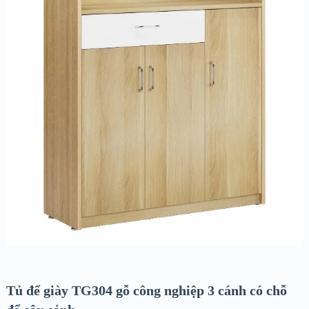
Tủ để giày TG304 gỗ công nghiệp 3 cánh có chỗ