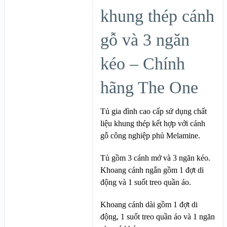
khung thép cánh
gỗ và 3 ngăn
kéo – Chính
hãng The One
Tủ gia đình cao cấp sử dụng chất
liệu khung thép kết hợp với cánh
gỗ công nghiệp phủ Melamine.
Tủ gồm 3 cánh mở và 3 ngăn kéo.
Khoang cánh ngắn gồm 1 đợt di
động và 1 suốt treo quần áo.
Khoang cánh dài gồm 1 đợt di
động, 1 suốt treo quần áo và 1 ngăn