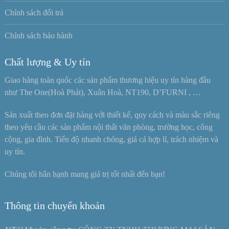
Chính sách đổi trả
Chính sách bảo hành
Chất lượng & Uy tín
Giao hàng toàn quốc các sản phẩm thương hiệu uy tín hàng đầu
như The One(Hoà Phát), Xuân Hoà, NT190, D’FURNI , …
Sản xuất theo đơn đặt hàng với thiết kế, quy cách và màu sắc riêng
theo yêu cầu các sản phẩm nội thất văn phòng, trường học, công
cộng, gia đình. Tiến độ nhanh chóng, giá cả hợp lí, trách nhiệm và
uy tín.
Chúng tôi hân hạnh mang giá trị tốt nhất đến bạn!
Thông tin chuyển khoản