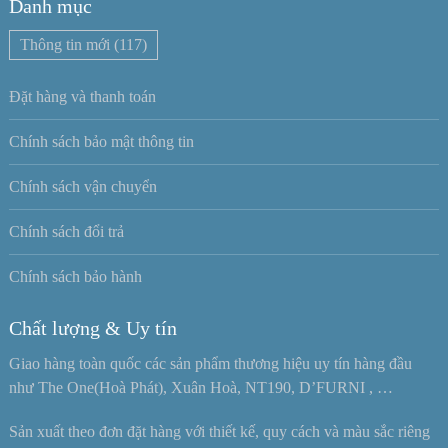
Danh mục
Thông tin mới
(117)
Đặt hàng và thanh toán
Chính sách bảo mật thông tin
Chính sách vận chuyển
Chính sách đổi trả
Chính sách bảo hành
Chất lượng & Uy tín
Giao hàng toàn quốc các sản phẩm thương hiệu uy tín hàng đầu
như The One(Hoà Phát), Xuân Hoà, NT190, D’FURNI , …
Sản xuất theo đơn đặt hàng với thiết kế, quy cách và màu sắc riêng